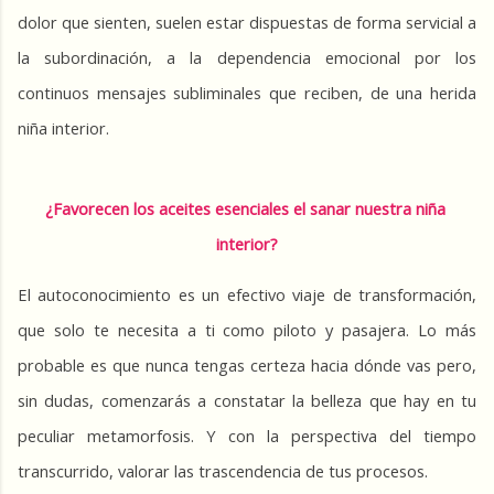
dolor que sienten, suelen estar dispuestas de forma servicial a 
la subordinación, a la dependencia emocional por los 
continuos mensajes subliminales que reciben, de una herida 
niña interior.
¿Favorecen los aceites esenciales el sanar nuestra niña 
interior?
El autoconocimiento es un efectivo viaje de transformación, 
que solo te necesita a ti como piloto y pasajera. Lo más 
probable es que nunca tengas certeza hacia dónde vas pero, 
sin dudas, comenzarás a constatar la belleza que hay en tu 
peculiar metamorfosis. Y con la perspectiva del tiempo 
transcurrido, valorar las trascendencia de tus procesos.