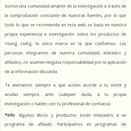
Somos una comunidad amante de la investigación a través de 
la comprobación constante de nuestras fuentes, por lo que 
todo lo que se recomienda en esta web se basa en nuestra 
propia experiencia e investigación sobre los productos de 
Young Living, la única marca en la que confiamos. Las 
personas integrantes de nuestra comunidad, invitados y 
afiliados, no asumen ninguna responsabilidad por la aplicación 
de la información discutida.
Te animamos siempre a que actúes acorde a tu sentir y 
acudas siempre, ante cualquier duda, a tu propia 
investigación o hables con tu profesional de confianza.
*Info
: Algunos libros y productos están enlazados a un 
programa de afiliado. Participamos en programas de 