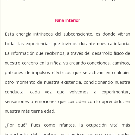
Niña Interior
Esta energía intrínseca del subconsciente, es donde vibran 
todas las experiencias que tuvimos durante nuestra infancia. 
La información que recibimos, a través del desarrollo físico de 
nuestro cerebro en la niñez, va creando conexiones, caminos, 
patrones de impulsos eléctricos que se activan en cualquier 
otro momento de nuestra existencia, condicionando nuestra 
conducta, cada vez que volvemos a experimentar, 
sensaciones o emociones que coinciden con lo aprendido, en 
nuestra más tierna edad.
¿Por qué? Pues como infantes, la ocupación vital más 
importante del cerebro, es sentirse seguro para poder 