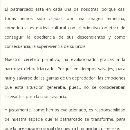
El patriarcado está en cada una de nosotras, porque casi 
todas hemos sido criadas por una imagen femenina, 
sometida a este ideal cultural con el primitivo objetivo de 
conseguir la obediencia de sus descendientes y como 
consecuencia, la supervivencia de su prole.
Nuestro cerebro primitivo, ha evolucionado gracias a la 
narrativa del patriarcado. Porque en tiempos salvajes, para 
huir y salvarse de las garras de un depredador, las emociones 
que esta situación generaba, pues... no se consideraban 
relevantes para la supervivencia.
Y justamente, como hemos evolucionado, es responsabilidad 
de nuestra especie que el patriarcado se transforme, para 
que la organización social de nuestra humanidad, progrese.