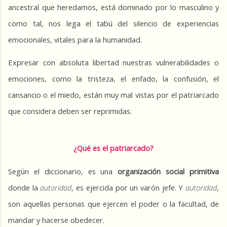
ancestral que heredamos, está dominado por lo masculino y 
como tal, nos lega el tabú del silencio de experiencias 
emocionales, vitales para la humanidad.
Expresar con absoluta libertad nuestras vulnerabilidades o 
emociones, como la tristeza, el enfado, la confusión, el 
cansancio o el miedo, están muy mal vistas por el patriarcado 
que considera deben ser reprimidas. 
¿Qué es el patriarcado?
Según el diccionario, es una 
organización social primitiva
donde la 
autoridad
, es ejercida por un varón jefe.
Y 
autoridad
, 
son aquellas personas que ejercen el poder o la facultad, de 
mandar y hacerse obedecer.