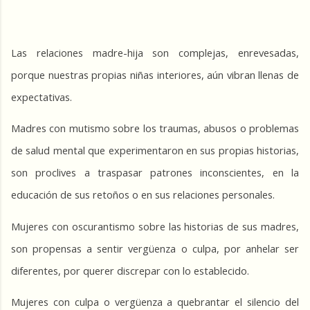
Las relaciones madre-hija son complejas, enrevesadas, 
porque nuestras propias niñas interiores, aún vibran llenas de 
expectativas.
Madres con mutismo sobre los traumas, abusos o problemas 
de salud mental que experimentaron en sus propias historias, 
son proclives a traspasar patrones inconscientes, en la 
educación de sus retoños o en sus relaciones personales.
Mujeres con oscurantismo sobre las historias de sus madres, 
son propensas a sentir vergüenza o culpa, por anhelar ser 
diferentes, por querer discrepar con lo establecido.
Mujeres con culpa o vergüenza a quebrantar el silencio del 