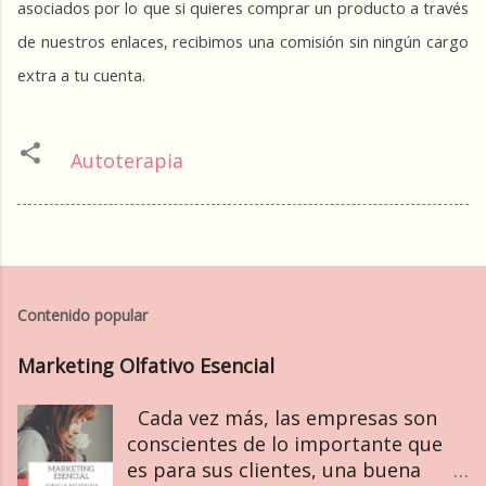
asociados por lo que si quieres comprar un producto a través 
de nuestros enlaces, recibimos una comisión sin ningún cargo 
extra a tu cuenta.
Autoterapia
Contenido popular
Marketing Olfativo Esencial
Cada vez más, las empresas son
conscientes de lo importante que
es para sus clientes, una buena