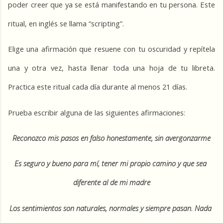
poder creer que ya se está manifestando en tu persona. Este 
ritual, en inglés se llama “scripting”.
Elige una afirmación que resuene con tu oscuridad y repítela 
una y otra vez, hasta llenar toda una hoja de tu libreta. 
Practica este ritual cada día durante al menos 21 días. 
Prueba escribir alguna de las siguientes afirmaciones:
Reconozco mis pasos en falso honestamente, sin avergonzarme
Es seguro y bueno para mí, tener mi propio camino y que sea 
diferente al de mi madre
Los sentimientos son naturales, normales y siempre pasan. Nada 