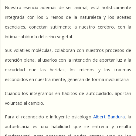
Nuestra esencia además de ser animal, está holísticamente 
integrada con los 5 reinos de la naturaleza y los aceites 
esenciales, conectan sutilmente a nuestro cerebro, con la 
íntima sabiduría del reino vegetal.
Sus volátiles moléculas, colaboran con nuestros procesos de 
atención plena, al usarlos con la intención de aportar luz a la 
oscuridad que las heridas, los miedos y los traumas 
escondidos en nuestra mente, generan de forma involuntaria.
Cuando los integramos en hábitos de autocuidado, aportan 
voluntad al cambio. 
Para el reconocido e influyente psicólogo 
Albert Bandura
, la 
autoeficacia es una habilidad que se entrena y resulta 