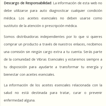
Descargo de Responsabilidad
: La información de esta web no 
debe utilizarse para auto diagnosticar cualquier condición 
médica. Los aceites esenciales no deben usarse como 
sustituto de la atención o prescripción médica. 
Somos distribuidoras independientes por lo que si quieres 
comprar un producto a través de nuestros enlaces, recibimos 
una comisión sin ningún cargo extra a tu cuenta. Serás parte 
de la comunidad de Vibras Esenciales y estaremos siempre a 
tu disposición para ayudarte a transformar tu energía y 
bienestar con aceites esenciales. 
La información de los aceites esenciales relacionada con la 
salud no está destinada para tratar, curar o prevenir 
enfermedad alguna.