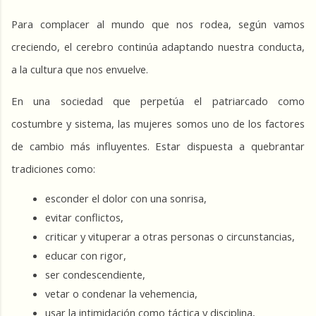
Para complacer al mundo que nos rodea, según vamos 
creciendo, el cerebro continúa adaptando nuestra conducta, 
a la cultura que nos envuelve.
En una sociedad que perpetúa el patriarcado como 
costumbre y sistema, las mujeres somos uno de los factores 
de cambio más influyentes. Estar dispuesta a quebrantar 
tradiciones como:
esconder el dolor con una sonrisa,
evitar conflictos,
criticar y vituperar a otras personas o circunstancias,
educar con rigor,
ser condescendiente,
vetar o condenar la vehemencia,
usar la intimidación como táctica y disciplina,