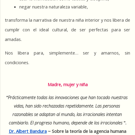
negar nuestra naturaleza variable,
transforma la narrativa de nuestra niña interior y nos libera de 
cumplir con el ideal cultural, de ser perfectas para ser 
amadas.
Nos libera para, simplemente… ser y amarnos, sin 
condiciones.
Madre, mujer y niña
“
Prácticamente todas las innovaciones que han tocado nuestras 
vidas, han sido rechazadas repetidamente. Las personas 
razonables se adaptan al mundo, las irracionales intentan 
cambiarlo. El progreso humano, depende de los irracionales 
".
Dr. Albert Bandura
 ~ Sobre la teoría de la agencia humana