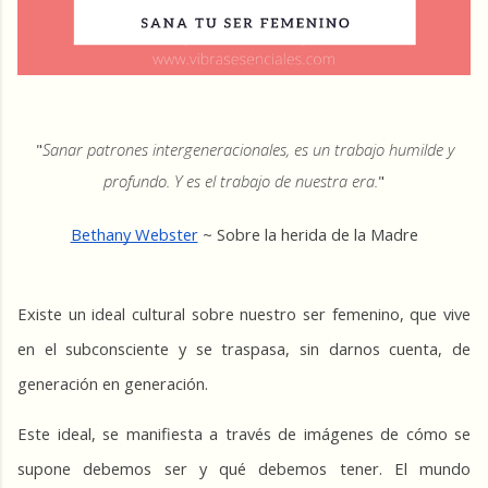
"
Sanar patrones intergeneracionales, es un trabajo humilde y 
profundo. Y es el trabajo de nuestra era.
"
Bethany Webster
 ~ Sobre la herida de la Madre
Existe un ideal cultural sobre nuestro ser femenino, que vive 
en el subconsciente y se traspasa, sin darnos cuenta, de 
generación en generación.
Este ideal, se manifiesta a través de imágenes de cómo se 
supone debemos ser y qué debemos tener. El mundo 