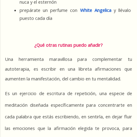
nuca y el esternón
prepárate un perfume con 
White Angelica
 y llévalo 
puesto cada día
¿Qué otras rutinas puedo añadir?
Una herramienta maravillosa para complementar tu 
autoterapia, es escribir en una libreta afirmaciones que 
aumenten la manifestación, del cambio en tu mentalidad.
Es un ejercicio de escritura de repetición, una especie de 
meditación diseñada específicamente para concentrarte en 
cada palabra que estás escribiendo, en sentirla, en dejar fluir 
las emociones que la afirmación elegida te provoca, para 