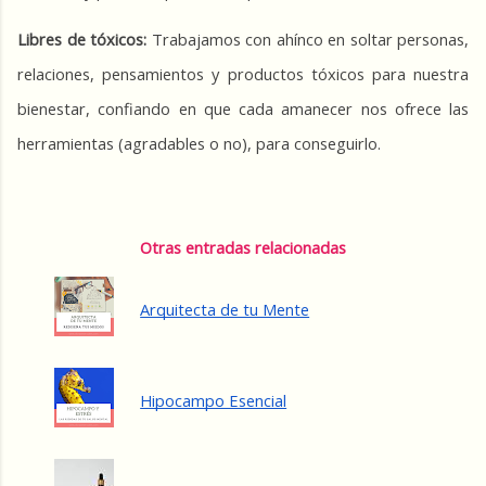
Libres de tóxicos:
 Trabajamos con ahínco en soltar personas, 
relaciones, pensamientos y productos tóxicos para nuestra 
bienestar, confiando en que cada amanecer nos ofrece las 
herramientas (agradables o no), para conseguirlo.
Otras entradas relacionadas
Arquitecta de tu Mente
Hipocampo Esencial