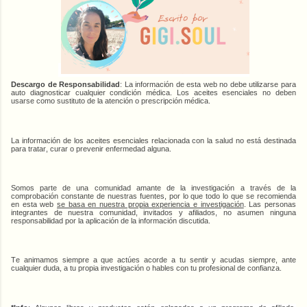
Descargo de Responsabilidad
: La información de esta web no debe utilizarse para
auto diagnosticar cualquier condición médica. Los aceites esenciales no deben
usarse como sustituto de la atención o prescripción médica.
La información de los aceites esenciales relacionada con la salud no está destinada
para tratar, curar o prevenir enfermedad alguna.
Somos parte de una comunidad amante de la investigación a través de la
comprobación constante de nuestras fuentes, por lo que todo lo que se recomienda
en esta web
se basa en nuestra propia experiencia e investigación
. Las personas
integrantes de nuestra comunidad, invitados y afiliados, no asumen ninguna
responsabilidad por la aplicación de la información discutida.
Te animamos siempre a que actúes acorde a tu sentir y acudas siempre, ante
cualquier duda, a tu propia investigación o hables con tu profesional de confianza.