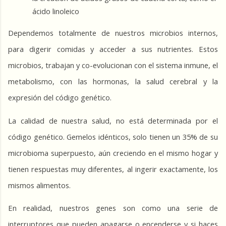
ácido linoleico
Dependemos totalmente de nuestros microbios internos, 
para digerir comidas y acceder a sus nutrientes. Estos 
microbios, trabajan y co-evolucionan con el sistema inmune, el 
metabolismo, con las hormonas, la salud cerebral y la 
expresión del código genético.
La calidad de nuestra salud, no está determinada por el 
código genético. Gemelos idénticos, solo tienen un 35% de su 
microbioma superpuesto, aún creciendo en el mismo hogar y 
tienen respuestas muy diferentes, al ingerir exactamente, los 
mismos alimentos.
En realidad, nuestros genes son como una serie de 
interruptores que pueden apagarse o encenderse y si haces 