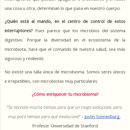
una cosa u otra, determinan lo que pasa en nuestro cuerpo.
¿Quién está al mando, en el centro de control de estos 
interruptores?
 Pues parece que los microbios del sistema 
digestivo. Porque la diversidad en el ecosistema de la 
microbiota, hace que el comando de nuestra salud, sea más 
vigoroso y resiliente.
No existe una talla única de microbioma. Somos seres únicos 
e irrepetibles, con microbiotas muy particulares.
¿Cómo enriquecer tu microbioma?
“
Se necesita mucho tiempo para que un rasgo evolucione, pero 
muy poco tiempo para que involucione
” - 
Justin Sonnenburg
, 
Profesor Universidad de Stanford