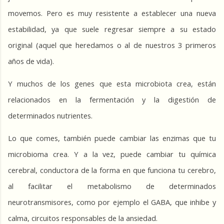
movemos. Pero es muy resistente a establecer una nueva 
estabilidad, ya que suele regresar siempre a su estado 
original (aquel que heredamos o al de nuestros 3 primeros 
años de vida).
Y muchos de los genes que esta microbiota crea, están 
relacionados en la fermentación y la digestión de 
determinados nutrientes.
Lo que comes, también puede cambiar las enzimas que tu 
microbioma crea. Y a la vez, puede cambiar tu química 
cerebral, conductora de la forma en que funciona tu cerebro, 
al facilitar el metabolismo de determinados 
neurotransmisores, como por ejemplo el GABA, que inhibe y 
calma, circuitos responsables de la ansiedad.