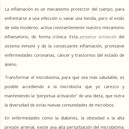
La inflamación es un mecanismo protector del cuerpo, para 
enfrentarse a una infección o sanar una herida, pero el estilo 
de vida moderno, activa constantemente nuestro mecanismo 
inflamatorio, de forma crónica. Esta 
perpetua activación
 del 
sistema inmune y de la consecuente inflamación, promueve 
enfermedades coronarias, cáncer y trastornos del estado de 
ánimo.
Transformar el microbioma, para que sea más saludable, es 
posible accediendo a la microbiota que yo carezco y 
manteniendo la “perpetua activación” de una dieta, que nutra 
la diversidad de estas nuevas comunidades de microbios.
En enfermedades como la diabetes, la obesidad o la alta 
presión arterial, existe una alta perturbación del microbioma. 