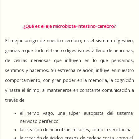
¿Qué es el eje microbiota-intestino-cerebro?
El mejor amigo de nuestro cerebro, es el sistema digestivo, 
gracias a que 
todo el tracto digestivo está lleno de neuronas, 
de células nerviosas que influyen en lo que pensamos, 
sentimos y hacemos.
 Su estrecha relación, influye en nuestro 
comportamiento, con gran poder en la memoria, la cognición 
y hasta el ánimo, al mantenerse en constante comunicación a 
través de:
el nervio vago, una súper autopista del sistema 
nervioso periférico
la creación de neurotransmisores, como la serotonina
la creación de ácidos grasos de cadena corta, como el 