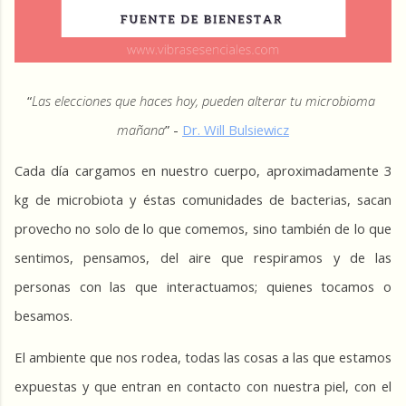
“
Las elecciones que haces hoy, pueden alterar tu microbioma 
mañana
” - 
Dr. Will Bulsiewicz
Cada día cargamos en nuestro cuerpo, aproximadamente 3 
kg de microbiota y éstas comunidades de bacterias, sacan 
provecho no solo de lo que comemos, sino también de lo que 
sentimos, pensamos, del aire que respiramos y de las 
personas con las que interactuamos; quienes tocamos o 
besamos.
El ambiente que nos rodea, todas las cosas a las que estamos 
expuestas y que entran en contacto con nuestra piel, con el 