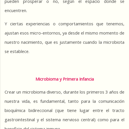
pueden prosperar o no, según el espacio donde se 
encuentren.
Y ciertas experiencias o comportamientos que tenemos, 
ajustan esos micro-entornos, ya desde el mismo momento de 
nuestro nacimiento, que es justamente cuando la microbiota 
se establece.
Microbioma y Primera Infancia
Crear un microbioma diverso, durante los primeros 3 años de 
nuestra vida, es fundamental, tanto para la comunicación 
bioquímica bidireccional (que tiene lugar entre el tracto 
gastrointestinal y el sistema nervioso central) como para el 
beneficio del sistema inmune.