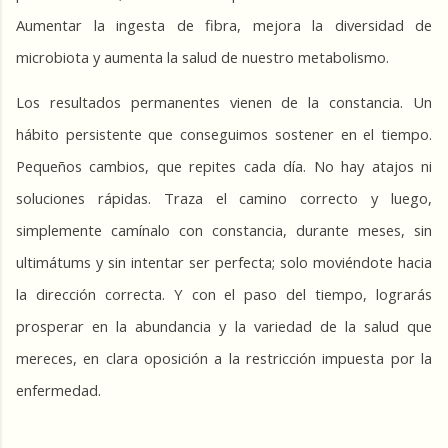
Aumentar la ingesta de fibra, mejora la diversidad de 
microbiota y aumenta la salud de nuestro metabolismo.
Los resultados permanentes vienen de la constancia. Un 
hábito persistente que conseguimos sostener en el tiempo. 
Pequeños cambios, que repites cada día. No hay atajos ni 
soluciones rápidas. Traza el camino correcto y luego, 
simplemente camínalo con constancia, durante meses, sin 
ultimátums y sin intentar ser perfecta; solo moviéndote hacia 
la dirección correcta. Y con el paso del tiempo, lograrás 
prosperar en la abundancia y la variedad de la salud que 
mereces, en clara oposición a la restricción impuesta por la 
enfermedad.