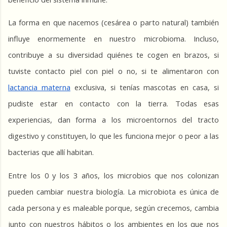
La forma en que nacemos (cesárea o parto natural) también 
influye enormemente en nuestro microbioma. Incluso, 
contribuye a su diversidad quiénes te cogen en brazos, si 
tuviste contacto piel con piel o no, si te alimentaron con 
lactancia materna
 exclusiva, si tenías mascotas en casa, si 
pudiste estar en contacto con la tierra. Todas esas 
experiencias, dan forma a los microentornos del tracto 
digestivo y constituyen, lo que les funciona mejor o peor a las 
bacterias que allí habitan.
Entre los 0 y los 3 años, los microbios que nos colonizan 
pueden cambiar nuestra biología. La microbiota es única de 
cada persona y es maleable porque, según crecemos, cambia 
junto con nuestros hábitos o los ambientes en los que nos 