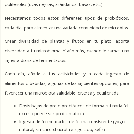
polifenoles (uvas negras, arándanos, bayas, etc..)
Necesitamos todos estos diferentes tipos de probióticos, 
cada día, para alimentar una variada comunidad de microbios.
Crear diversidad de plantas y frutos en tu plato, aporta 
diversidad a tu microbioma. Y aún más, cuando le sumas una 
ingesta diaria de fermentados.
Cada día, añade a tus actividades y a cada ingesta de 
alimentos o bebidas, algunas de las siguientes opciones, para 
favorecer una microbiota saludable, diversa y equilibrada:
Dosis bajas de pre o probióticos de forma rutinaria (el 
exceso puede ser problemático)
Ingesta de fermentados de forma consistente (yogurt 
natural, kimchi o chucrut refrigerado, kéfir)