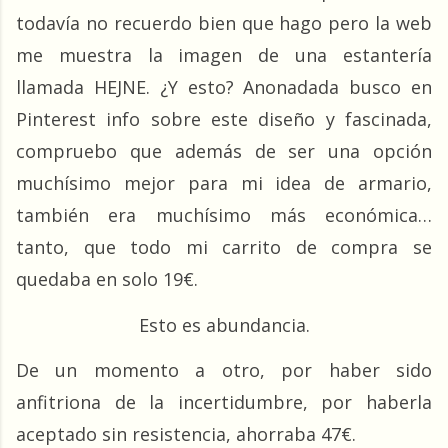
todavía no recuerdo bien que hago pero la web 
me muestra la imagen de una estantería 
llamada HEJNE. ¿Y esto? Anonadada busco en 
Pinterest info sobre este diseño y fascinada, 
compruebo que además de ser una opción 
muchísimo mejor para mi idea de armario, 
también era muchísimo más económica… 
tanto, que todo mi carrito de compra se 
quedaba en solo 19€.
Esto es abundancia.
De un momento a otro, por haber sido 
anfitriona de la incertidumbre, por haberla 
aceptado sin resistencia, ahorraba 47€.