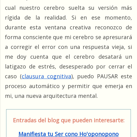
cual nuestro cerebro suelta su versión más 
rígida de la realidad. Si en ese momento, 
durante esta ventana creativa reconozco de 
forma consciente que mi cerebro se apresurará 
a corregir el error con una respuesta vieja, si 
me doy cuenta que el cerebro desatará un 
latigazo de estrés, desesperado por cerrar el 
caso (
clausura cognitiva
), puedo PAUSAR este 
proceso automático y permitir que emerja en 
mi, una nueva arquitectura mental.
Entradas del blog que pueden interesarte:
Manifiesta tu Ser cono Ho'oponopono