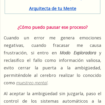
Arquitecta de tu Mente
¿Cómo puedo pausar ese proceso?
Cuando un error me genera emociones 
negativas, cuando fracasar me causa 
frustración, si entro en 
Modo Exploradora
 y 
reclasifico el fallo como información valiosa, 
evito cerrar la puerta a la ambigüedad, 
permiténdole al cerebro realizar lo conocido 
como 
muestreo mental
.
Al aceptar la ambigüedad sin juzgarla, paso el 
control de los sistemas automáticos a la 