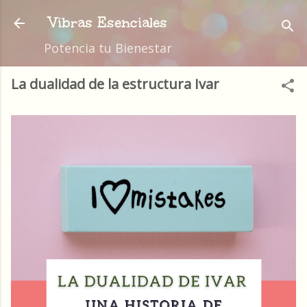
Ir al contenido principal
Vibras Esenciales
Potencia tu Bienestar
La dualidad de la estructura Ivar