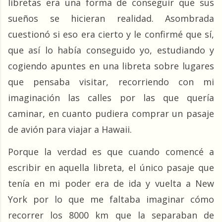
libretas era una forma de conseguir que sus 
sueños se hicieran realidad. Asombrada 
cuestionó si eso era cierto y le confirmé que sí, 
que así lo había conseguido yo, estudiando y 
cogiendo apuntes en una libreta sobre lugares 
que pensaba visitar, recorriendo con mi 
imaginación las calles por las que quería 
caminar, en cuanto pudiera comprar un pasaje 
de avión para viajar a Hawaii.
Porque la verdad es que cuando comencé a 
escribir en aquella libreta, el único pasaje que 
tenía en mi poder era de ida y vuelta a New 
York por lo que me faltaba imaginar cómo 
recorrer los 8000 km que la separaban de 