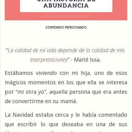
CONTENIDO PATROCINADO
“
La calidad de mi vida depende de la calidad de mis 
interpretaciones
” - Maïté Issa.
Estábamos viviendo con mi hija, uno de esos 
mágicos momentos en los que ella se interesa 
por “mi otra yo”, aquella persona que era antes 
de convertirme en su mamá.
La Navidad estaba cerca y le había comentado 
que escribir lo que deseaba en una de sus 