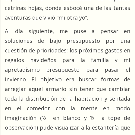
cetrinas hojas, donde esbocé una de las tantas 
aventuras que vivió “mi otra yo”.
Al día siguiente, me puse a pensar en 
soluciones de bajo presupuesto por una 
cuestión de prioridades: los próximos gastos en 
regalos navideños para la familia y mi 
apretadísimo presupuesto para pasar el 
invierno. El objetivo era buscar formas de 
arreglar aquel armario sin tener que cambiar 
toda la distribución de la habitación y sentada 
en el comedor con la mente en modo 
imaginación (½  en blanco y ½  a tope de 
observación) pude visualizar a la estantería que 