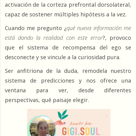
activación de la corteza prefrontal dorsolateral, 
capaz de sostener múltiples hipótesis a la vez.
Cuando me pregunto ¿
qué nueva información me 
está dando la realidad con este error
?, provoco 
que el sistema de recompensa del ego se 
desconecte y se vincule a la curiosidad pura.
Ser anfitriona de la duda, remodela nuestro 
sistema de predicciones y nos ofrece una 
ventana para ver, desde diferentes 
perspectivas, qué paisaje elegir.