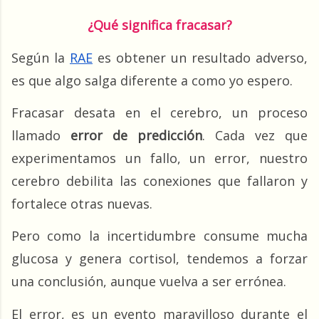
¿Qué significa fracasar?
Según la 
RAE
 es obtener un resultado adverso, 
es que algo salga diferente a como yo espero.
Fracasar desata en el cerebro, un proceso 
llamado 
error de predicción
. Cada vez que 
experimentamos un fallo, un error, nuestro 
cerebro debilita las conexiones que fallaron y 
fortalece otras nuevas.
Pero como la incertidumbre consume mucha 
glucosa y genera cortisol, tendemos a forzar 
una conclusión, aunque vuelva a ser errónea.
El error, es un evento maravilloso durante el 