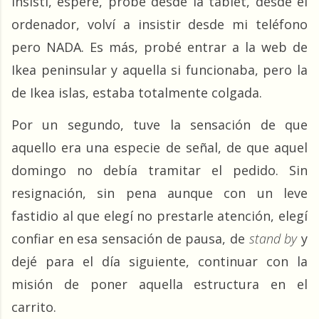
Insistí, esperé, probé desde la tablet, desde el 
ordenador, volví a insistir desde mi teléfono 
pero NADA. Es más, probé entrar a la web de 
Ikea peninsular y aquella si funcionaba, pero la 
de Ikea islas, estaba totalmente colgada.
Por un segundo, tuve la sensación de que 
aquello era una especie de señal, de que aquel 
domingo no debía tramitar el pedido. Sin 
resignación, sin pena aunque con un leve 
fastidio al que elegí no prestarle atención, elegí 
confiar en esa sensación de pausa, de 
stand by
 y 
dejé para el día siguiente, continuar con la 
misión de poner aquella estructura en el 
carrito.