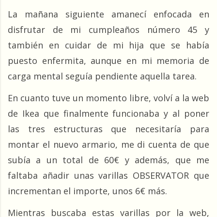
La mañana siguiente amanecí enfocada en 
disfrutar de mi cumpleaños número 45 y 
también en cuidar de mi hija que se había 
puesto enfermita, aunque en mi memoria de 
carga mental seguía pendiente aquella tarea.
En cuanto tuve un momento libre, volví a la web 
de Ikea que finalmente funcionaba y al poner 
las tres estructuras que necesitaría para 
montar el nuevo armario, me di cuenta de que 
subía a un total de 60€ y además, que me 
faltaba añadir unas varillas OBSERVATOR que 
incrementan el importe, unos 6€ más.
Mientras buscaba estas varillas por la web, 