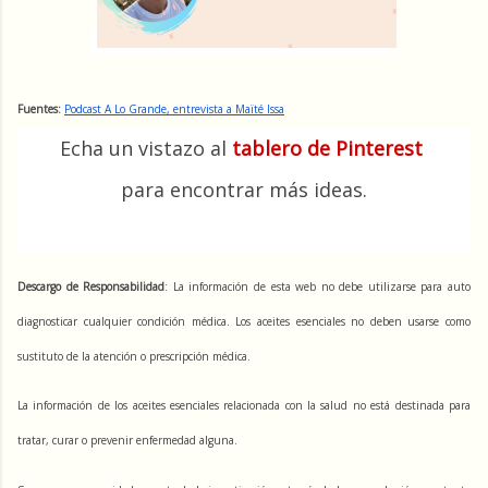
Fuentes: 
Podcast A Lo Grande, entrevista a Maïté Issa
Echa un vistazo al 
tablero de Pinterest
para encontrar más ideas.
Descargo de Responsabilidad
: La información de esta web no debe utilizarse para auto 
diagnosticar cualquier condición médica. Los aceites esenciales no deben usarse como 
sustituto de la atención o prescripción médica. 
La información de los aceites esenciales relacionada con la salud no está destinada para 
tratar, curar o prevenir enfermedad alguna.