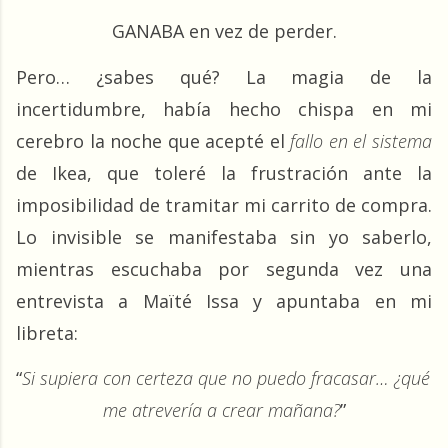
GANABA en vez de perder.
Pero… ¿sabes qué? La magia de la 
incertidumbre, había hecho chispa en mi 
cerebro la noche que acepté el 
fallo en el sistema
de Ikea, que toleré la frustración ante la 
imposibilidad de tramitar mi carrito de compra. 
Lo invisible se manifestaba sin yo saberlo, 
mientras escuchaba por segunda vez una 
entrevista a Maïté Issa y apuntaba en mi 
libreta:
“
Si supiera con certeza que no puedo fracasar… ¿qué 
me atrevería a crear mañana?
”