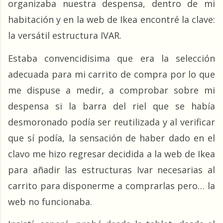
organizaba nuestra despensa, dentro de mi 
habitación y en la web de Ikea encontré la clave: 
la versátil estructura IVAR.
Estaba convencidisima que era la selección 
adecuada para mi carrito de compra por lo que 
me dispuse a medir, a comprobar sobre mi 
despensa si la barra del riel que se había 
desmoronado podía ser reutilizada y al verificar 
que sí podía, la sensación de haber dado en el 
clavo me hizo regresar decidida a la web de Ikea 
para añadir las estructuras Ivar necesarias al 
carrito para disponerme a comprarlas pero… la 
web no funcionaba.