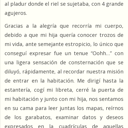
al pladur donde el riel se sujetaba, con 4 grande 
agujeros.
Gracias a la alegría que recorría mi cuerpo, 
debido a que mi hija quería conocer trozos de 
mi vida, ante semejante estropicio, lo único que 
conseguí expresar fue un tenue “Oohh…” con 
una ligera sensación de consternación que se 
diluyó, rápidamente, al recordar nuestra misión 
de entrar en la habitación. Me dirigí hasta la 
estantería, cogí mi libreta, cerré la puerta de 
mi habitación y junto con mi hija, nos sentamos 
en su cama para leer juntas los mapas, reírnos 
de los garabatos, examinar datos y deseos 
expresados en la cuadrículas de aquellas 