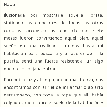
Hawaii.
Ilusionada por mostrarle aquella libreta, 
sintiendo las emociones de todas las otras 
curiosas circunstancias que durante siete 
meses fueron convirtiendo aquel plan, aquel 
sueño en una realidad, subimos hasta mi 
habitación para buscarla y al querer abrir la 
puerta, sentí una fuerte resistencia, un algo 
que no nos dejaba entrar.
Encendí la luz y al empujar con más fuerza, nos 
encontramos con el riel de mi armario abierto 
derrumbado, con toda la ropa que allí había 
colgado tirada sobre el suelo de la habitación y 