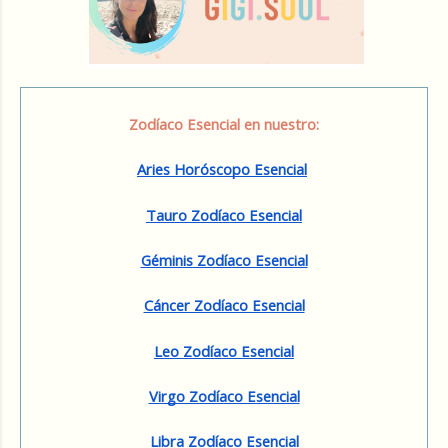
Zodíaco Esencial en nuestro:
Aries Horóscopo Esencial
Tauro Zodíaco Esencial
Géminis Zodíaco Esencial
Cáncer Zodíaco Esencial
Leo Zodíaco Esencial
Virgo Zodíaco Esencial
Libra Zodíaco Esencial