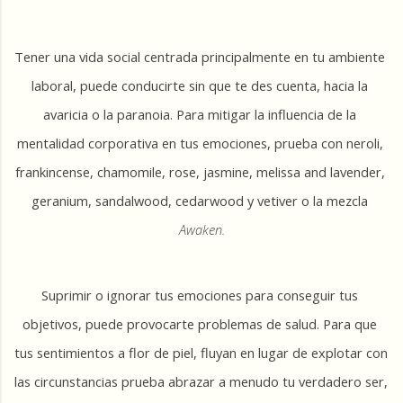
Tener una vida social centrada principalmente en tu ambiente 
laboral, puede conducirte sin que te des cuenta, hacia la 
avaricia o la paranoia. Para mitigar la influencia de la 
mentalidad corporativa en tus emociones, prueba con neroli, 
frankincense, chamomile, rose, jasmine, melissa and lavender, 
geranium, sandalwood, cedarwood y vetiver o la mezcla
Awaken.
Suprimir o ignorar tus emociones para conseguir tus 
objetivos, puede provocarte problemas de salud. Para que 
tus sentimientos a flor de piel, fluyan en lugar de explotar con 
las circunstancias prueba abrazar a menudo tu verdadero ser, 