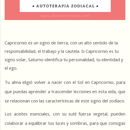
Capricornio es un signo de tierra, con un alto sentido de la 
responsabilidad, el trabajo y la cautela. Si Capricornio es tu 
signo solar, Saturno identifica tu personalidad, tu identidad y 
el ego.
Tu alma eligió volver a nacer con el Sol en Capricornio, para 
que puedas aprender a trascender lecciones en esta vida, que 
se relacionan con las características de este signo del zodíaco.
Los aceites esenciales, con su sutil fuerza vegetal, pueden 
colaborar a equilibrar tus luces y sombras, para que consigas 