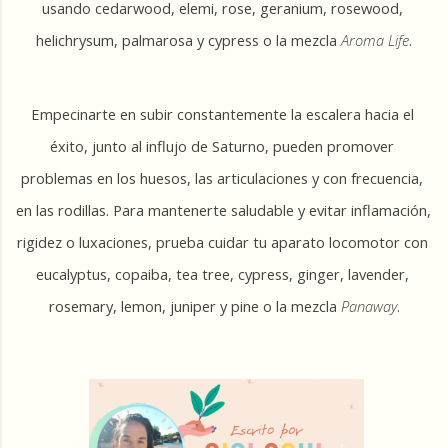
usando cedarwood, elemi, rose, geranium, rosewood, 
helichrysum, palmarosa y cypress o la mezcla
 Aroma Life
.
Empecinarte en subir constantemente la escalera hacia el 
éxito, junto al influjo de Saturno, pueden promover 
problemas en los huesos, las articulaciones y con frecuencia, 
en las rodillas. Para mantenerte saludable y evitar inflamación, 
rigidez o luxaciones, prueba cuidar tu aparato locomotor con 
eucalyptus, copaiba, tea tree, cypress, ginger, lavender, 
rosemary, lemon, juniper y pine o la mezcla 
Panaway
.