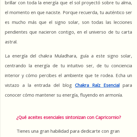
brillar con toda la energía que el sol proyectó sobre tu alma, 
el momento en que naciste. Porque recuerda, tu auténtico ser 
es mucho más que el signo solar, son todas las lecciones 
pendientes que nacieron contigo, en el universo de tu carta 
astral.
La energía del chakra Muladhara, guía a este signo solar, 
centrando la energía de tu intuitivo ser, de tu conciencia 
interior y cómo percibes el ambiente que te rodea. Echa un 
vistazo a la entrada del blog 
Chakra Raíz Esencial
 para 
conocer cómo mantener su energía, fluyendo en armonía.
¿Qué aceites esenciales sintonizan con Capricornio?
Tienes una gran habilidad para dedicarte con gran 