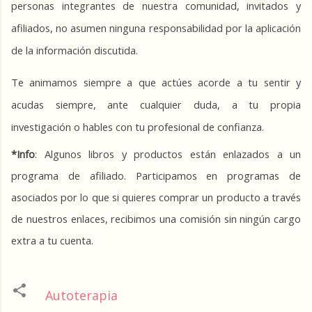
personas integrantes de nuestra comunidad, invitados y 
afiliados, no asumen ninguna responsabilidad por la aplicación 
de la información discutida.
Te animamos siempre a que actúes acorde a tu sentir y 
acudas siempre, ante cualquier duda, a tu propia 
investigación o hables con tu profesional de confianza.
*Info
: Algunos libros y productos están enlazados a un 
programa de afiliado. Participamos en programas de 
asociados por lo que si quieres comprar un producto a través 
de nuestros enlaces, recibimos una comisión sin ningún cargo 
extra a tu cuenta.
Autoterapia