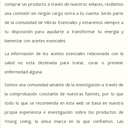
comprar un producto a través de nuestros enlaces, recibimos 
una comisión sin ningún cargo extra a tu cuenta. Serás parte 
de la comunidad de Vibras Esenciales y estaremos siempre a 
tu disposición para ayudarte a transformar tu energía y 
bienestar con aceites esenciales. 
La información de los aceites esenciales relacionada con la 
salud no está destinada para tratar, curar o prevenir 
enfermedad alguna.
Somos una comunidad amante de la investigación a través de 
la comprobación constante de nuestras fuentes, por lo que 
todo lo que se recomienda en esta web se basa en nuestra 
propia experiencia e investigación sobre los productos de 
Young Living, la única marca en la que confiamos. Las 