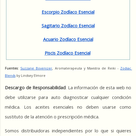
Escorpio Zodíaco Esencial
Sagitario Zodíaco Esencial
Acuario Zodíaco Esencial
Piscis Zodíaco Esencial
Fuentes: 
Suzzane Bovenizer
, Aromaterapeuta y Maestra de Reiki - 
Zodiac 
Blends
 by Lindsey Elmore
Descargo de Responsabilidad
: La información de esta web no 
debe utilizarse para auto diagnosticar cualquier condición 
médica. Los aceites esenciales no deben usarse como 
sustituto de la atención o prescripción médica. 
Somos distribuidoras independientes por lo que si quieres 