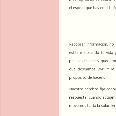
el espejo que hay en el bañ
Recopilar información, no
estás mejorando tu vida y
pensar al hacer y quedamos
que deseamos vivir. Y la 
propósito de hacerlo.
Nuestro cerebro fija cono
respuesta, cuando actuamo
movemos hacia la solución